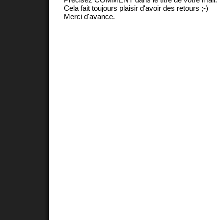
Cela fait toujours plaisir d'avoir des retours ;-)
Merci d'avance.