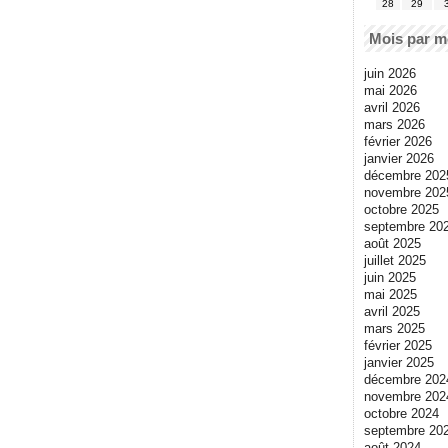
28
29
Mois par m
juin 2026
mai 2026
avril 2026
mars 2026
février 2026
janvier 2026
décembre 202
novembre 202
octobre 2025
septembre 20
août 2025
juillet 2025
juin 2025
mai 2025
avril 2025
mars 2025
février 2025
janvier 2025
décembre 202
novembre 202
octobre 2024
septembre 20
août 2024