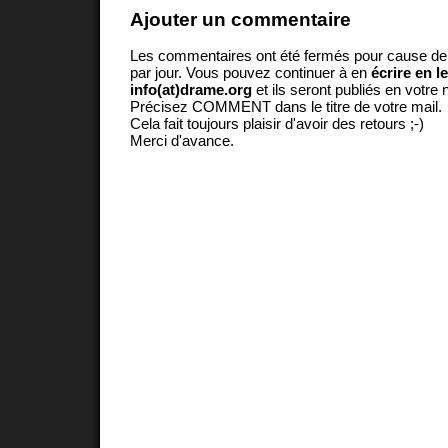
Ajouter un commentaire
Les commentaires ont été fermés pour cause d
par jour. Vous pouvez continuer à en
écrire en l
info(at)drame.org
et ils seront publiés en votr
Précisez COMMENT dans le titre de votre mail.
Cela fait toujours plaisir d'avoir des retours ;-)
Merci d'avance.