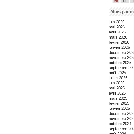
29
30
Mois par m
juin 2026
mai 2026
avril 2026
mars 2026
février 2026
janvier 2026
décembre 202
novembre 202
octobre 2025
septembre 20
août 2025
juillet 2025
juin 2025
mai 2025
avril 2025
mars 2025
février 2025
janvier 2025
décembre 202
novembre 202
octobre 2024
septembre 20
août 2024