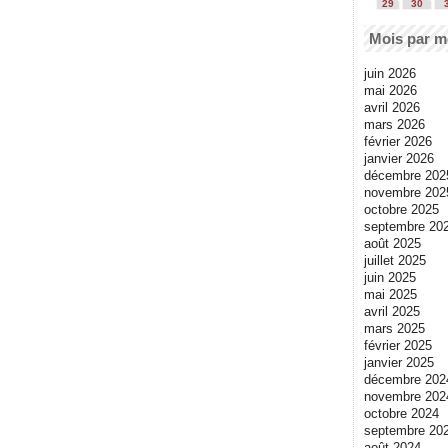
29
30
Mois par m
juin 2026
mai 2026
avril 2026
mars 2026
février 2026
janvier 2026
décembre 202
novembre 202
octobre 2025
septembre 20
août 2025
juillet 2025
juin 2025
mai 2025
avril 2025
mars 2025
février 2025
janvier 2025
décembre 202
novembre 202
octobre 2024
septembre 20
août 2024