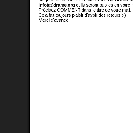
info(at)drame.org
et ils seront publiés en votr
Précisez COMMENT dans le titre de votre mail.
Cela fait toujours plaisir d'avoir des retours ;-)
Merci d'avance.