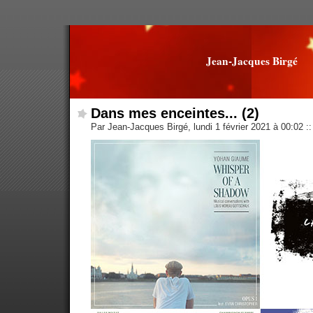
Jean-Jacques Birgé
Dans mes enceintes... (2)
Par Jean-Jacques Birgé, lundi 1 février 2021 à 00:02
::