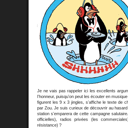
Je ne vais pas rappeler ici les excellents arg
l'honneur, puisqu'on peut les écouter en musique
figurent les 9 x 3 jingles, s'affiche le texte de 
par Zou. Je suis curieux de découvrir au hasar
station s'emparera de cette campagne salutaire.
officielles), radios privées (les commerciales
résistance) ?