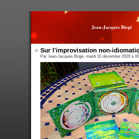
Jean-Jacques Birgé
Sur l'improvisation non-idiomati
Par Jean-Jacques Birgé, mardi 15 décembre 2020 à 0