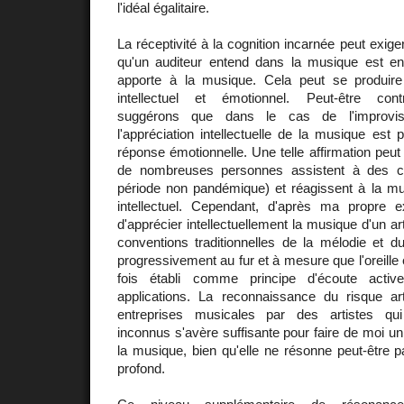
l'idéal égalitaire.
La réceptivité à la cognition incarnée peut exig
qu'un auditeur entend dans la musique est en 
apporte à la musique. Cela peut se produire
intellectuel et émotionnel. Peut-être contr
suggérons que dans le cas de l'improvisat
l'appréciation intellectuelle de la musique est p
réponse émotionnelle. Une telle affirmation peut
de nombreuses personnes assistent à des c
période non pandémique) et réagissent à la m
intellectuel. Cependant, d'après ma propre e
d'apprécier intellectuellement la musique d'un a
conventions traditionnelles de la mélodie et 
progressivement au fur et à mesure que l'oreille
fois établi comme principe d'écoute active
applications. La reconnaissance du risque ar
entreprises musicales par des artistes qui 
inconnus s'avère suffisante pour faire de moi un
la musique, bien qu'elle ne résonne peut-être p
profond.