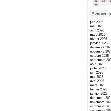
23
24
30
Mois par m
juin 2026
mai 2026
avril 2026
mars 2026
février 2026
janvier 2026
décembre 202
novembre 202
octobre 2025
septembre 20
août 2025
juillet 2025
juin 2025
mai 2025
avril 2025
mars 2025
février 2025
janvier 2025
décembre 202
novembre 202
octobre 2024
septembre 20