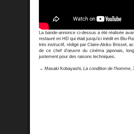
La bande-annonce ci-dessus a été réalisée ava
restauré en HD qui était jusqu'ici inédit en Blu-R
très instructif, rédigé par Claire-Akiko Brisset, 
de ce chef d'œuvre du cinéma japonais, long
justement pour des raisons techniques.
→ Masaki Kobayashi,
La condition de l'homme
,