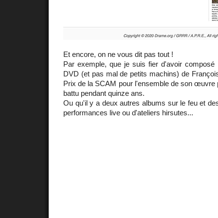
Et encore, on ne vous dit pas tout !
Par exemple, que je suis fier d'avoir composé
DVD (et pas mal de petits machins) de François
Prix de la SCAM pour l'ensemble de son œuvre p
battu pendant quinze ans.
Ou qu'il y a deux autres albums sur le feu et de
performances live ou d'ateliers hirsutes...