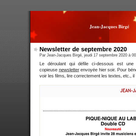
Jean-Jacques Birgé
Newsletter de septembre 2020
Par Jean-Jacques Birgé, jeudi 17 septembre 2020 à 0
Le déroulant qui défile ci-dessous est un
copieuse
newsletter
envoyée hier soir. Pour bénéf
voir les films, lire correctement les textes, etc., il