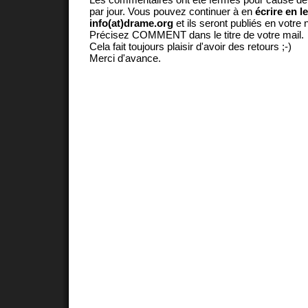
par jour. Vous pouvez continuer à en
écrire en l
info(at)drame.org
et ils seront publiés en votr
Précisez COMMENT dans le titre de votre mail.
Cela fait toujours plaisir d'avoir des retours ;-)
Merci d'avance.