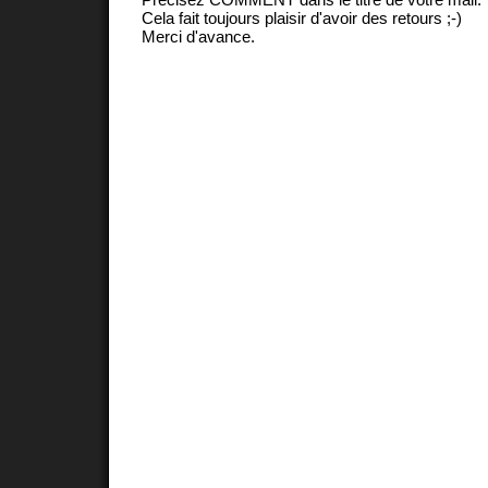
Cela fait toujours plaisir d'avoir des retours ;-)
Merci d'avance.