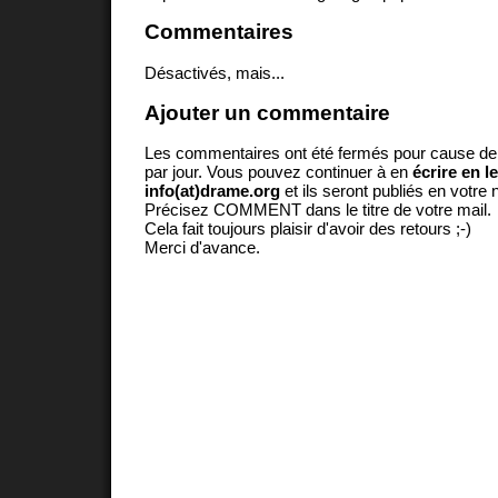
Commentaires
Désactivés, mais...
Ajouter un commentaire
Les commentaires ont été fermés pour cause d
par jour. Vous pouvez continuer à en
écrire en l
info(at)drame.org
et ils seront publiés en votr
Précisez COMMENT dans le titre de votre mail.
Cela fait toujours plaisir d'avoir des retours ;-)
Merci d'avance.