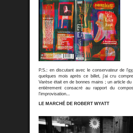
P.S.: en discutant avec le conservateur de l'
ex
quelques mois après ce billet, j'ai cru comp
Varèse était en de bonnes mains ; un article du 
entièrement consacré au rapport du compos
l'improvisation...
LE MARCHÉ DE ROBERT WYATT