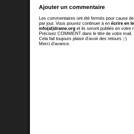
Ajouter un commentaire
Les commentaires ont été fermés pour cause d
par jour. Vous pouvez continuer à en
écrire en l
info(at)drame.org
et ils seront publiés en votr
Précisez COMMENT dans le titre de votre mail.
Cela fait toujours plaisir d'avoir des retours ;-)
Merci d'avance.