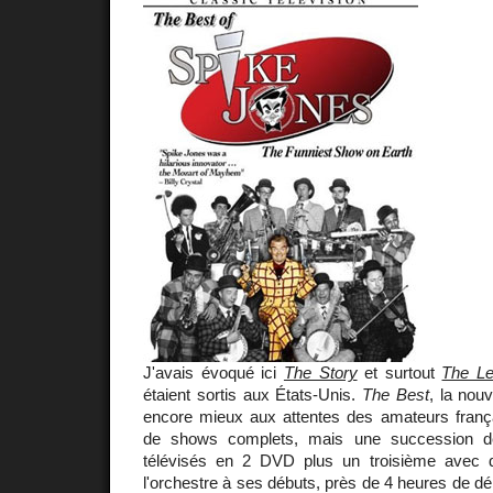
J'avais évoqué ici
The Story
et surtout
The L
étaient sortis aux États-Unis.
The Best
, la nouv
encore mieux aux attentes des amateurs françai
de shows complets, mais une succession de
télévisés en 2 DVD plus un troisième avec d
l'orchestre à ses débuts, près de 4 heures de d