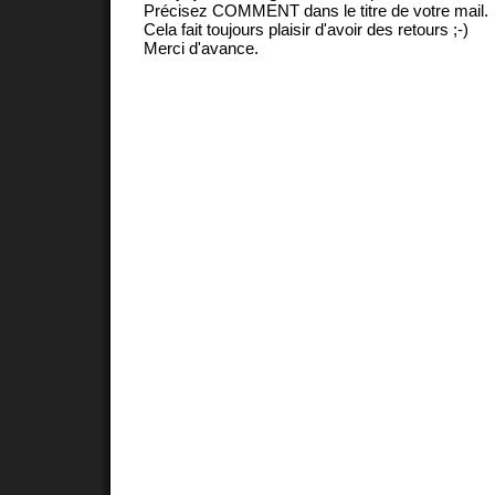
Précisez COMMENT dans le titre de votre mail.
Cela fait toujours plaisir d'avoir des retours ;-)
Merci d'avance.