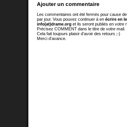
Ajouter un commentaire
Les commentaires ont été fermés pour cause d
par jour. Vous pouvez continuer à en
écrire en l
info(at)drame.org
et ils seront publiés en votr
Précisez COMMENT dans le titre de votre mail.
Cela fait toujours plaisir d'avoir des retours ;-)
Merci d'avance.