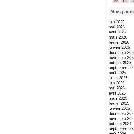
27
28
Mois par m
juin 2026
mai 2026
avril 2026
mars 2026
février 2026
janvier 2026
décembre 202
novembre 202
octobre 2025
septembre 20
août 2025
juillet 2025
juin 2025
mai 2025
avril 2025
mars 2025
février 2025
janvier 2025
décembre 202
novembre 202
octobre 2024
septembre 20
août 2024