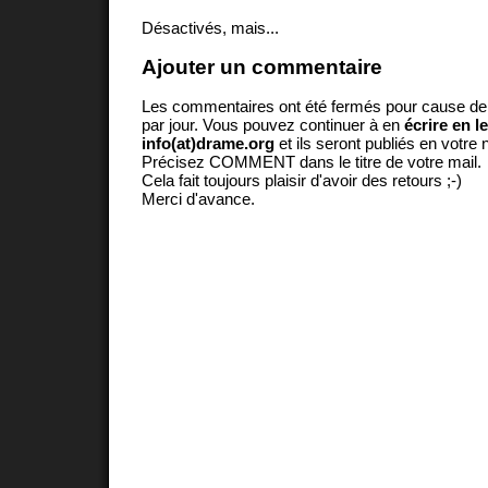
Désactivés, mais...
Ajouter un commentaire
Les commentaires ont été fermés pour cause d
par jour. Vous pouvez continuer à en
écrire en l
info(at)drame.org
et ils seront publiés en votr
Précisez COMMENT dans le titre de votre mail.
Cela fait toujours plaisir d'avoir des retours ;-)
Merci d'avance.