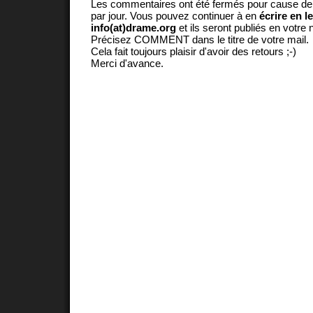
Les commentaires ont été fermés pour cause d
par jour. Vous pouvez continuer à en
écrire en l
info(at)drame.org
et ils seront publiés en votr
Précisez COMMENT dans le titre de votre mail.
Cela fait toujours plaisir d'avoir des retours ;-)
Merci d'avance.