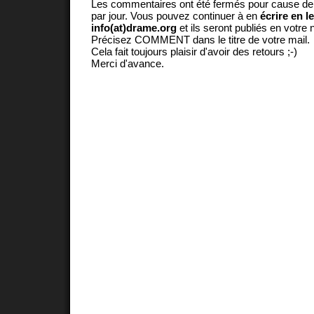
Les commentaires ont été fermés pour cause d
par jour. Vous pouvez continuer à en
écrire en l
info(at)drame.org
et ils seront publiés en votr
Précisez COMMENT dans le titre de votre mail.
Cela fait toujours plaisir d'avoir des retours ;-)
Merci d'avance.