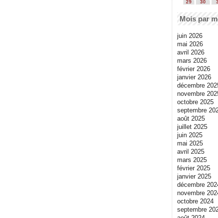
29
30
Mois par m
juin 2026
mai 2026
avril 2026
mars 2026
février 2026
janvier 2026
décembre 202
novembre 202
octobre 2025
septembre 20
août 2025
juillet 2025
juin 2025
mai 2025
avril 2025
mars 2025
février 2025
janvier 2025
décembre 202
novembre 202
octobre 2024
septembre 20
août 2024