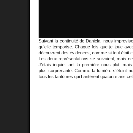
Suivant la continuité de Daniela, nous improviso
qu'elle temporise. Chaque fois que je joue ave
découvrent des évidences, comme si tout était 
Les deux représentations se suivaient, mais ne
J'étais inquiet tant la première nous plut, mai
plus surprenante. Comme la lumière s'éteint n
tous les fantômes qui hantèrent quatorze ans ce