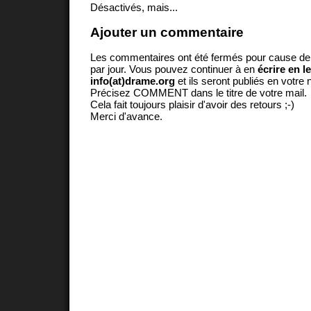
Désactivés, mais...
Ajouter un commentaire
Les commentaires ont été fermés pour cause d
par jour. Vous pouvez continuer à en
écrire en l
info(at)drame.org
et ils seront publiés en votr
Précisez COMMENT dans le titre de votre mail.
Cela fait toujours plaisir d'avoir des retours ;-)
Merci d'avance.