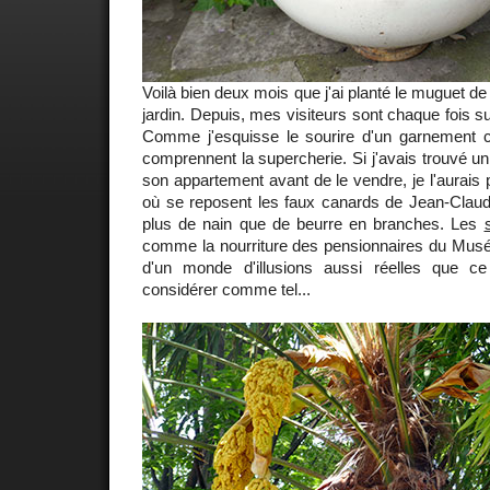
Voilà bien deux mois que j'ai planté le muguet 
jardin. Depuis, mes visiteurs sont chaque fois surpr
Comme j'esquisse le sourire d'un garnement co
comprennent la supercherie. Si j'avais trouvé un
son appartement avant de le vendre, je l'aurais pl
où se reposent les faux canards de Jean-Claude
plus de nain que de beurre en branches. Les
comme la nourriture des pensionnaires du Musée 
d'un monde d'illusions aussi réelles que ce
considérer comme tel...