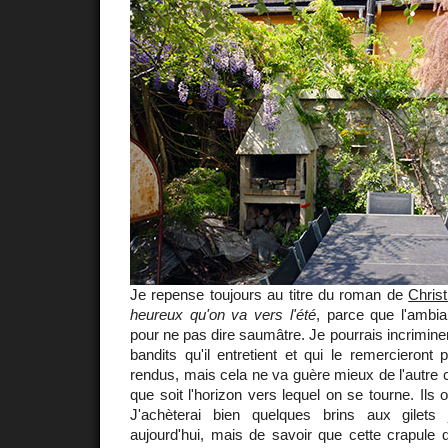
Je repense toujours au titre du roman de
Chris
heureux qu'on va vers l'été
, parce que l'ambia
pour ne pas dire saumâtre. Je pourrais incrimine
bandits qu'il entretient et qui le remercieront 
rendus, mais cela ne va guère mieux de l'autre cô
que soit l'horizon vers lequel on se tourne. Ils
J'achèterai bien quelques brins aux gilets 
aujourd'hui, mais de savoir que cette crapule 