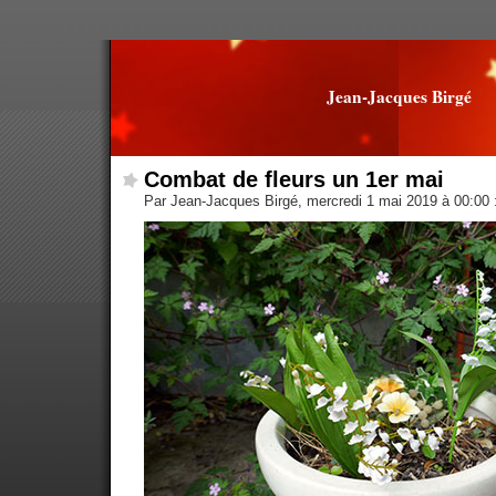
Jean-Jacques Birgé
Combat de fleurs un 1er mai
Par Jean-Jacques Birgé, mercredi 1 mai 2019 à 00:00