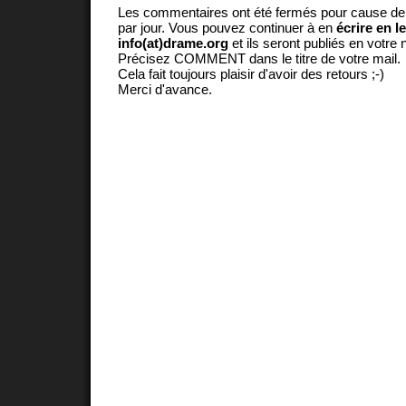
Les commentaires ont été fermés pour cause d
par jour. Vous pouvez continuer à en
écrire en l
info(at)drame.org
et ils seront publiés en votr
Précisez COMMENT dans le titre de votre mail.
Cela fait toujours plaisir d'avoir des retours ;-)
Merci d'avance.