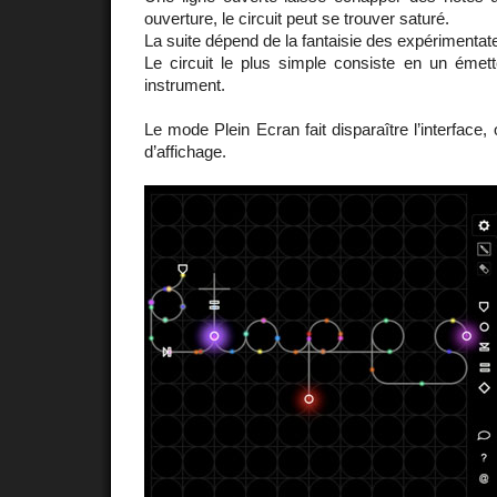
ouverture, le circuit peut se trouver saturé.
La suite dépend de la fantaisie des expérimentate
Le circuit le plus simple consiste en un émet
instrument.
Le mode Plein Ecran fait disparaître l’interface,
d’affichage.