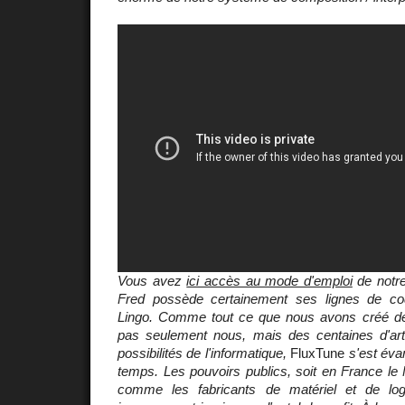
Vous avez
ici accès au mode d'emploi
de notre
Fred possède certainement ses lignes de co
Lingo. Comme tout ce que nous avons créé de
pas seulement nous, mais des centaines d'art
possibilités de l'informatique,
FluxTune
s'est éva
temps. Les pouvoirs publics, soit en France le M
comme les fabricants de matériel et de logi