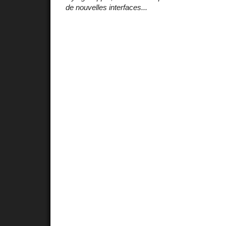
de nouvelles interfaces...