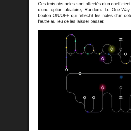
Ces trois obstacles sont affectés d’un coefficient d
d’une option aléatoire, Random. Le One-Wa
bouton ON/OFF qui réfléchit les notes d’un côt
l’autre au lieu de les laisser passer.