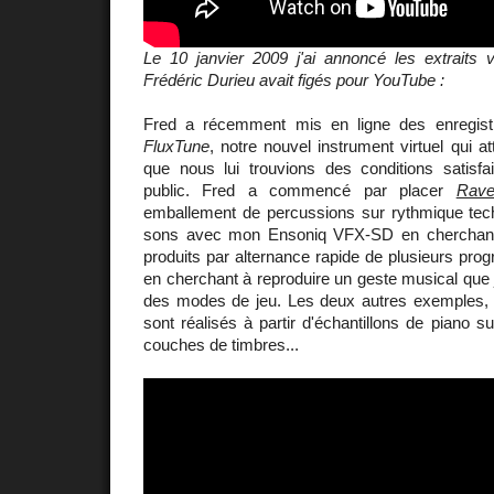
Le 10 janvier 2009 j'ai annoncé les extraits
Frédéric Durieu avait figés pour YouTube :
Fred a récemment mis en ligne des enregist
FluxTune
, notre nouvel instrument virtuel qui a
que nous lui trouvions des conditions satisfa
public. Fred a commencé par placer
Rave
emballement de percussions sur rythmique techn
sons avec mon Ensoniq VFX-SD en cherchant à
produits par alternance rapide de plusieurs pr
en cherchant à reproduire un geste musical que j
des modes de jeu. Les deux autres exemples
sont réalisés à partir d'échantillons de piano s
couches de timbres...