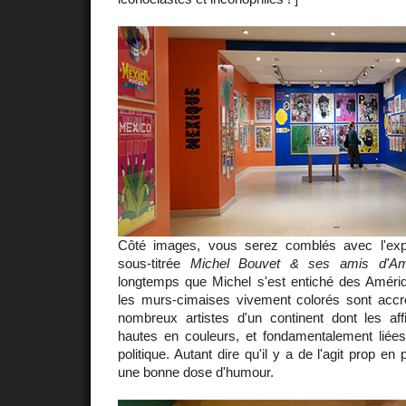
Côté images, vous serez comblés avec l'exp
sous-titrée
Michel Bouvet & ses amis d'Amé
longtemps que Michel s'est entiché des Améri
les murs-cimaises vivement colorés sont acc
nombreux artistes d'un continent dont les aff
hautes en couleurs, et fondamentalement liées 
politique. Autant dire qu'il y a de l'agit prop e
une bonne dose d'humour.