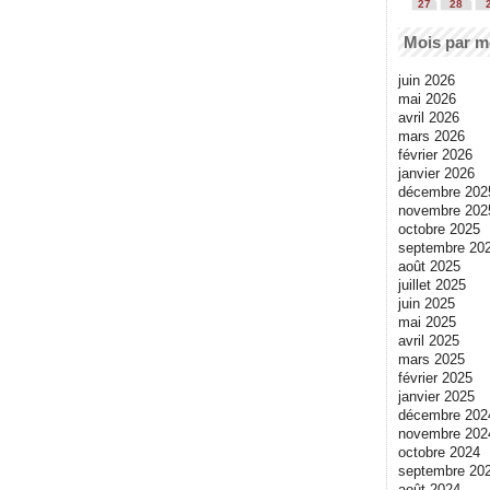
27
28
Mois par m
juin 2026
mai 2026
avril 2026
mars 2026
février 2026
janvier 2026
décembre 202
novembre 202
octobre 2025
septembre 20
août 2025
juillet 2025
juin 2025
mai 2025
avril 2025
mars 2025
février 2025
janvier 2025
décembre 202
novembre 202
octobre 2024
septembre 20
août 2024