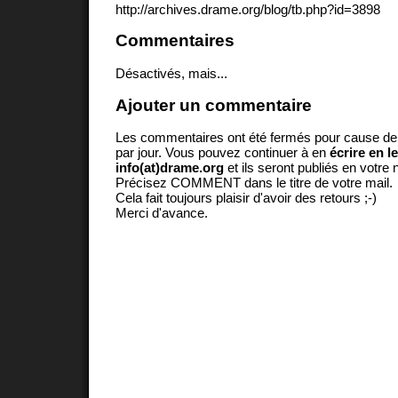
http://archives.drame.org/blog/tb.php?id=3898
Commentaires
Désactivés, mais...
Ajouter un commentaire
Les commentaires ont été fermés pour cause d
par jour. Vous pouvez continuer à en
écrire en l
info(at)drame.org
et ils seront publiés en votr
Précisez COMMENT dans le titre de votre mail.
Cela fait toujours plaisir d'avoir des retours ;-)
Merci d'avance.