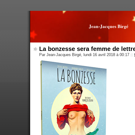
Jean-Jacques Birgé
La bonzesse sera femme de lettr
Par Jean-Jacques Birgé, lundi 16 avril 2018 à 00:17
::