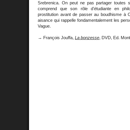
Srebrenica. On peut ne pas partager toutes s
comprend que son rôle d'étudiante en phil
prostitution avant de passer au boudhisme à Ce
aisance qui rappelle fondamentalement les pers
Vague.
→ François Jouffa,
La bonzesse
, DVD, Ed. Mon