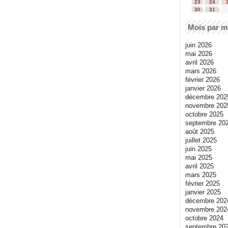
23
24
30
31
Mois par m
juin 2026
mai 2026
avril 2026
mars 2026
février 2026
janvier 2026
décembre 202
novembre 202
octobre 2025
septembre 20
août 2025
juillet 2025
juin 2025
mai 2025
avril 2025
mars 2025
février 2025
janvier 2025
décembre 202
novembre 202
octobre 2024
septembre 20