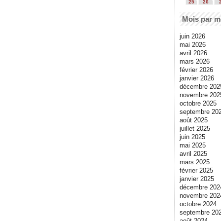
25
26
Mois par m
juin 2026
mai 2026
avril 2026
mars 2026
février 2026
janvier 2026
décembre 202
novembre 202
octobre 2025
septembre 20
août 2025
juillet 2025
juin 2025
mai 2025
avril 2025
mars 2025
février 2025
janvier 2025
décembre 202
novembre 202
octobre 2024
septembre 20
août 2024