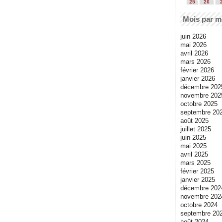
25
26
Mois par m
juin 2026
mai 2026
avril 2026
mars 2026
février 2026
janvier 2026
décembre 202
novembre 202
octobre 2025
septembre 20
août 2025
juillet 2025
juin 2025
mai 2025
avril 2025
mars 2025
février 2025
janvier 2025
décembre 202
novembre 202
octobre 2024
septembre 20
août 2024