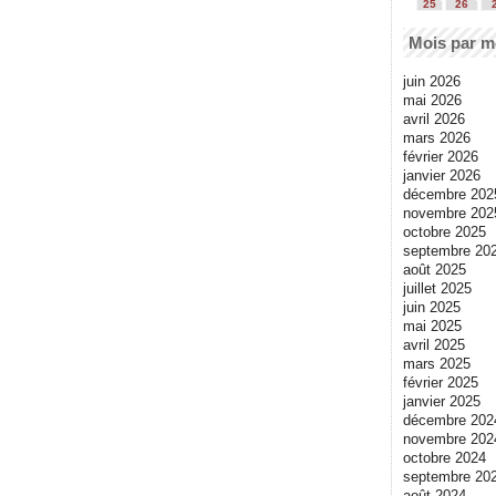
25
26
Mois par m
juin 2026
mai 2026
avril 2026
mars 2026
février 2026
janvier 2026
décembre 202
novembre 202
octobre 2025
septembre 20
août 2025
juillet 2025
juin 2025
mai 2025
avril 2025
mars 2025
février 2025
janvier 2025
décembre 202
novembre 202
octobre 2024
septembre 20
août 2024