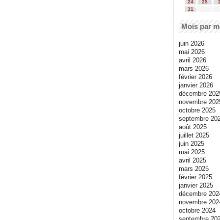
24
25
31
Mois par m
juin 2026
mai 2026
avril 2026
mars 2026
février 2026
janvier 2026
décembre 202
novembre 202
octobre 2025
septembre 20
août 2025
juillet 2025
juin 2025
mai 2025
avril 2025
mars 2025
février 2025
janvier 2025
décembre 202
novembre 202
octobre 2024
septembre 20