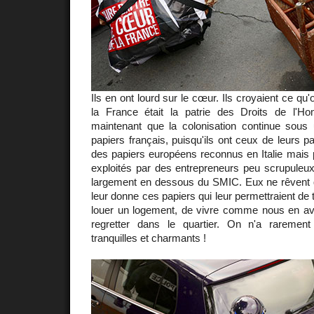
Ils en ont lourd sur le cœur. Ils croyaient ce qu'
la France était la patrie des Droits de l'H
maintenant que la colonisation continue sous
papiers français, puisqu'ils ont ceux de leurs 
des papiers européens reconnus en Italie mais 
exploités par des entrepreneurs peu scrupuleux
largement en dessous du SMIC. Eux ne rêvent 
leur donne ces papiers qui leur permettraient de t
louer un logement, de vivre comme nous en avon
regretter dans le quartier. On n'a raremen
tranquilles et charmants !