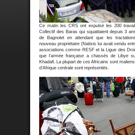
Ce matin les CRS ont expulsé les 200 travai
Collectif des Baras qui squattaient depuis 3 a
de Bagnolet en attendant que les tractation
nouveau propriétaire (Natixis lui avait vendu entr
associations comme RESF et la Ligue des Dro
que l'armée française a chassés de Libye su
Khadafi. La plupart de ces Africains sont malien
d'Afrique centrale sont représentés.