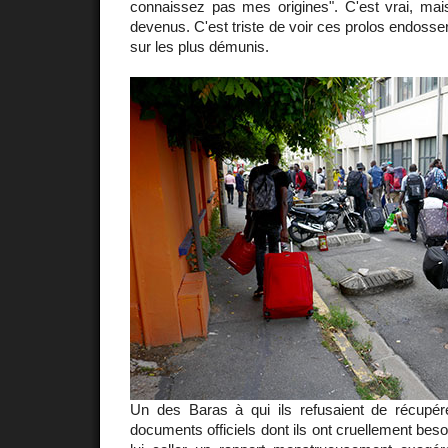
connaissez pas mes origines". C'est vrai, mais
devenus. C'est triste de voir ces prolos endosse
sur les plus démunis.
Un des Baras à qui ils refusaient de récupérer
documents officiels dont ils ont cruellement besoi