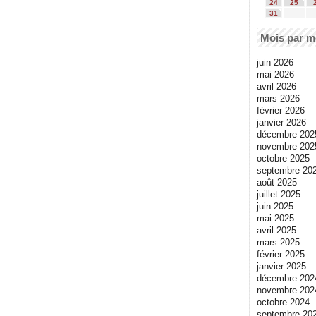
24
25
31
Mois par m
juin 2026
mai 2026
avril 2026
mars 2026
février 2026
janvier 2026
décembre 202
novembre 202
octobre 2025
septembre 20
août 2025
juillet 2025
juin 2025
mai 2025
avril 2025
mars 2025
février 2025
janvier 2025
décembre 202
novembre 202
octobre 2024
septembre 20