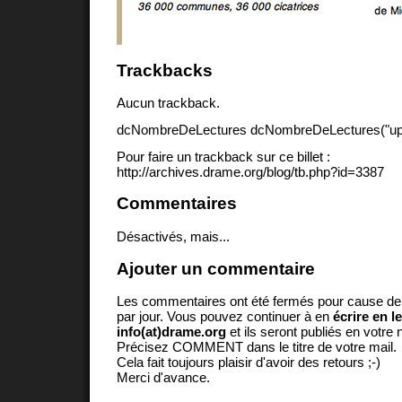
Trackbacks
Aucun trackback.
dcNombreDeLectures dcNombreDeLectures("upd
Pour faire un trackback sur ce billet :
http://archives.drame.org/blog/tb.php?id=3387
Commentaires
Désactivés, mais...
Ajouter un commentaire
Les commentaires ont été fermés pour cause d
par jour. Vous pouvez continuer à en
écrire en l
info(at)drame.org
et ils seront publiés en votr
Précisez COMMENT dans le titre de votre mail.
Cela fait toujours plaisir d'avoir des retours ;-)
Merci d'avance.