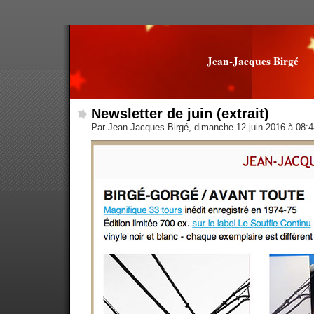
Jean-Jacques Birgé
Newsletter de juin (extrait)
Par Jean-Jacques Birgé, dimanche 12 juin 2016 à 08: