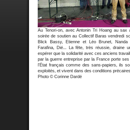
Au Tenori-on, avec Antonin Tri Hoang au sax a
soirée de soutien au Collectif Baras vendredi so
Blick Bassy, Etienne et Léo Brunet, Nanda
Farafina, Dié... La fête, très réussie, draine u
espérer que la solidarité avec ces anciens trava
par la guerre entreprise par la France porte ses 
l'État français comme des sans-papiers, ils so
exploités, et vivent dans des conditions précaires
Photo © Corinne Dardé