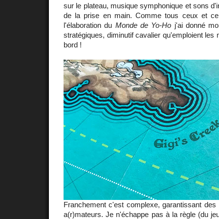
sur le plateau, musique symphonique et sons d'
de la prise en main. Comme tous ceux et cell
l'élaboration du
Monde de Yo-Ho
j'ai donné mo
stratégiques, diminutif cavalier qu'emploient les 
bord !
Franchement c'est complexe, garantissant des h
a(r)mateurs. Je n'échappe pas à la règle (du j