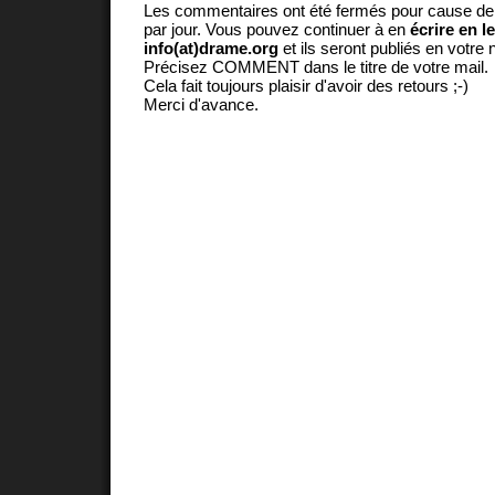
Les commentaires ont été fermés pour cause d
par jour. Vous pouvez continuer à en
écrire en l
info(at)drame.org
et ils seront publiés en votr
Précisez COMMENT dans le titre de votre mail.
Cela fait toujours plaisir d'avoir des retours ;-)
Merci d'avance.