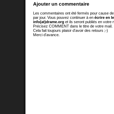
Ajouter un commentaire
Les commentaires ont été fermés pour cause d
par jour. Vous pouvez continuer à en
écrire en l
info(at)drame.org
et ils seront publiés en votr
Précisez COMMENT dans le titre de votre mail.
Cela fait toujours plaisir d'avoir des retours ;-)
Merci d'avance.