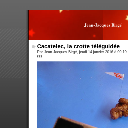
Jean-Jacques Birgé
Cacatelec, la crotte téléguidée
Par Jean-Jacques Birgé, jeudi 14 janvier 2016 à 09:19
rss