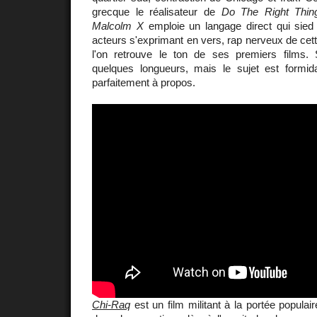
grecque le réalisateur de
Do The Right Thin
Malcolm X
emploie un langage direct qui sied 
acteurs s'exprimant en vers, rap nerveux de ce
l'on retrouve le ton de ses premiers films.
quelques longueurs, mais le sujet est formid
parfaitement à propos.
Chi-Raq
est un film militant à la portée populaire