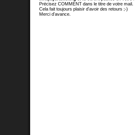
Précisez COMMENT dans le titre de votre mail.
Cela fait toujours plaisir d'avoir des retours ;-)
Merci d'avance.