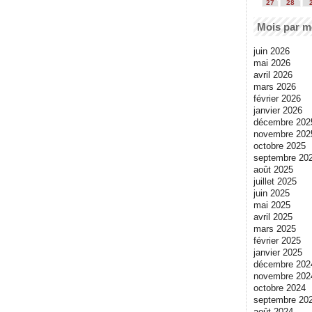
27
28
Mois par m
juin 2026
mai 2026
avril 2026
mars 2026
février 2026
janvier 2026
décembre 202
novembre 202
octobre 2025
septembre 20
août 2025
juillet 2025
juin 2025
mai 2025
avril 2025
mars 2025
février 2025
janvier 2025
décembre 202
novembre 202
octobre 2024
septembre 20
août 2024