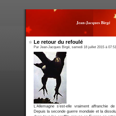
Jean-Jacques Birgé
Le retour du refoulé
Par Jean-Jacques Birgé, samedi 18 juillet 2015 à 07:5
L'Allemagne s'est-elle vraiment affranchie 
Depuis la seconde guerre mondiale et la dissolut