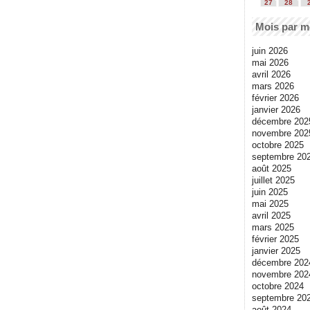
27
28
Mois par m
juin 2026
mai 2026
avril 2026
mars 2026
février 2026
janvier 2026
décembre 202
novembre 202
octobre 2025
septembre 20
août 2025
juillet 2025
juin 2025
mai 2025
avril 2025
mars 2025
février 2025
janvier 2025
décembre 202
novembre 202
octobre 2024
septembre 20
août 2024