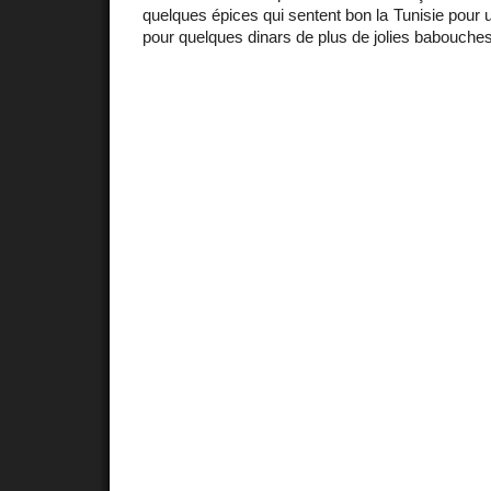
quelques épices qui sentent bon la Tunisie pour 
pour quelques dinars de plus de jolies babouches