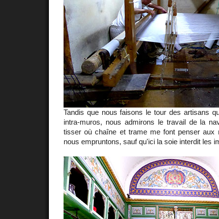
Tandis que nous faisons le tour des artisans qui
intra-muros, nous admirons le travail de la na
tisser où chaîne et trame me font penser aux r
nous empruntons, sauf qu'ici la soie interdit les 