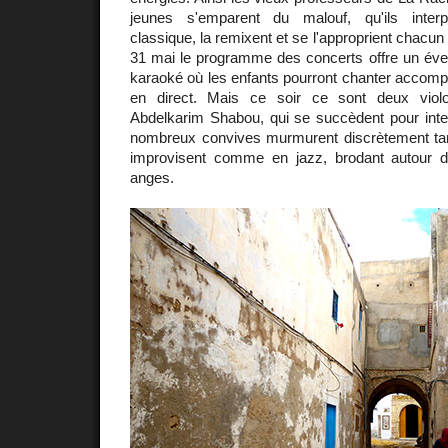
jeunes s'emparent du malouf, qu'ils inter
classique, la remixent et se l'approprient chacu
31 mai le programme des concerts offre un éven
karaoké où les enfants pourront chanter accomp
en direct. Mais ce soir ce sont deux viol
Abdelkarim Shabou, qui se succèdent pour inte
nombreux convives murmurent discrètement ta
improvisent comme en jazz, brodant autour 
anges.