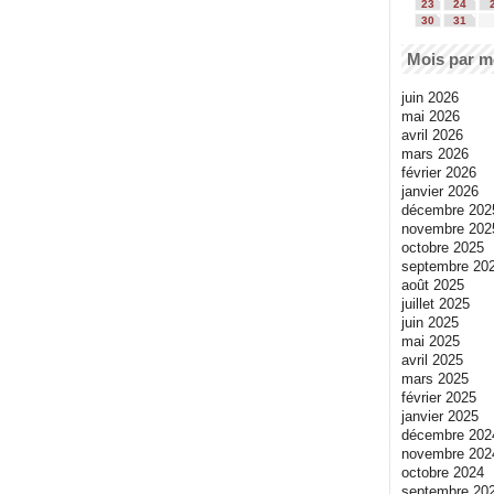
23
24
30
31
Mois par m
juin 2026
mai 2026
avril 2026
mars 2026
février 2026
janvier 2026
décembre 202
novembre 202
octobre 2025
septembre 20
août 2025
juillet 2025
juin 2025
mai 2025
avril 2025
mars 2025
février 2025
janvier 2025
décembre 202
novembre 202
octobre 2024
septembre 20