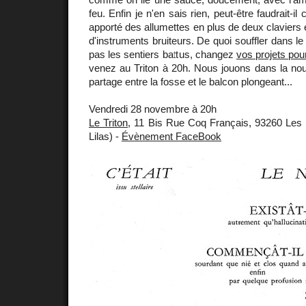
feu. Enfin je n'en sais rien, peut-être faudrait-il 
apporté des allumettes en plus de deux claviers 
d'instruments bruiteurs. De quoi souffler dans l
pas les sentiers battus, changez
vos projets pour
venez au Triton à 20h. Nous jouons dans la nouve
partage entre la fosse et le balcon plongeant...
Vendredi 28 novembre à 20h
Le Triton
, 11 Bis Rue Coq Français, 93260 Les 
Lilas) -
Évènement FaceBook