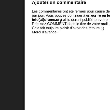
Ajouter un commentaire
Les commentaires ont été fermés pour cause d
par jour. Vous pouvez continuer à en
écrire en l
info(at)drame.org
et ils seront publiés en votr
Précisez COMMENT dans le titre de votre mail.
Cela fait toujours plaisir d'avoir des retours ;-)
Merci d'avance.