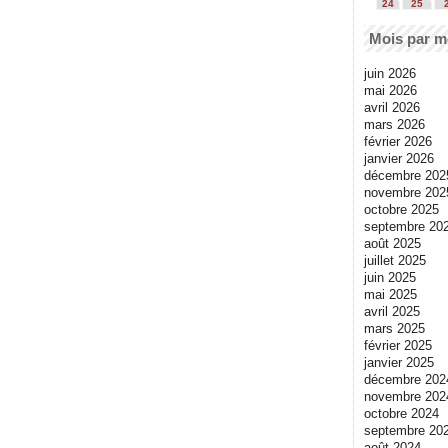
24
25
Mois par m
juin 2026
mai 2026
avril 2026
mars 2026
février 2026
janvier 2026
décembre 202
novembre 202
octobre 2025
septembre 20
août 2025
juillet 2025
juin 2025
mai 2025
avril 2025
mars 2025
février 2025
janvier 2025
décembre 202
novembre 202
octobre 2024
septembre 20
août 2024