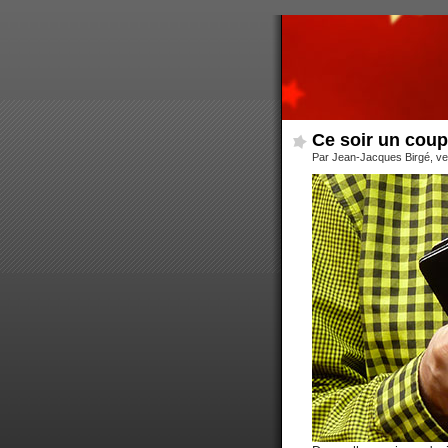
Ce soir un coup
Par Jean-Jacques Birgé, v